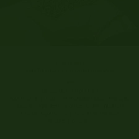
LE PRÉ DE MELY
ACHETER LOCAL, C’EST CROIRE EN DEMAIN
La qualité, notre priorité !
Pour tous ses produits, Emmanuelle sélectionne avec
rigueur les ingrédients selon des critères qualitatifs
stricts de façon à vous proposer les meilleures
recettes possibles.