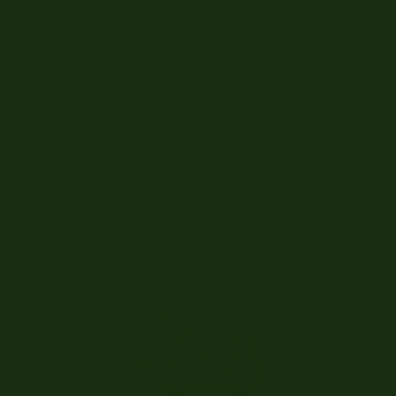
Soutenez- nous
Vous partagez notre vision de l’agriculture et des
produits français, soutenez-nous en achetant nos
produits.