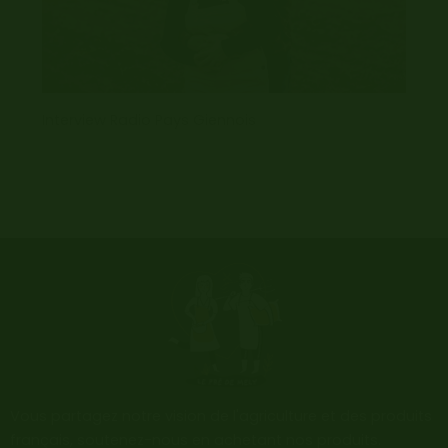
Interview Radio Pays Giennois
Vous partagez notre vision de l'agriculture et des produits
français, soutenez-nous en achetant nos produits.