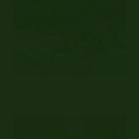
Les repas à la ferme – saison 2026