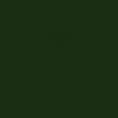
Livraison dans les meilleurs délais
À votre écoute
Livraison dans tout l’hexagone