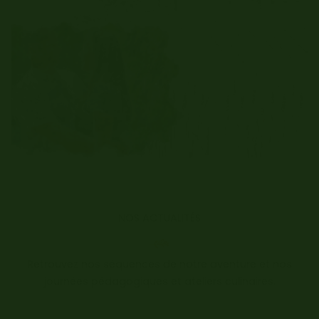
NOS ACTUALITÉS
Retrouvez nos séquences de notre aventure et nos
journées pédagogiques et ateliers culinaires.