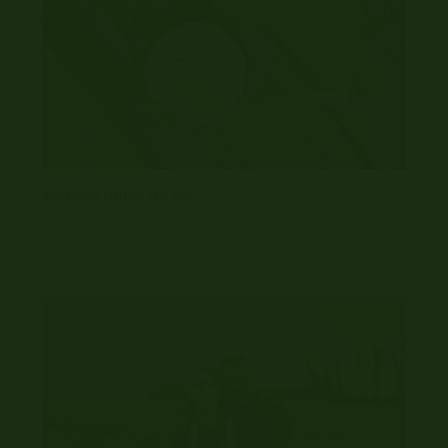
Analyse farine de blé