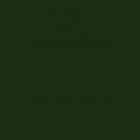
Agriculture de Conservation des Sols
Produits de qualités 100% circuit court
NOS MEILLEURES VENTES