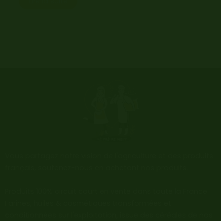
Lire la suite
Vous partagez notre vision de l'agriculture et des produits
français, soutenez-nous en achetant nos produits.
Produits 100% circuit court en vente dans toute la France.
Farines, huiles & cosmétiques transformées et
conditionnées sur l'exploitation, issue des céréales de nos