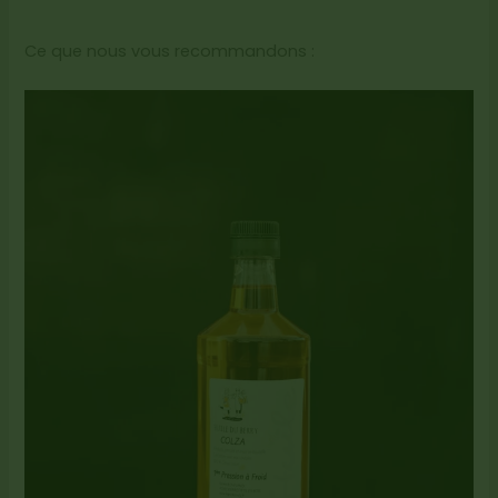
Ce que nous vous recommandons :