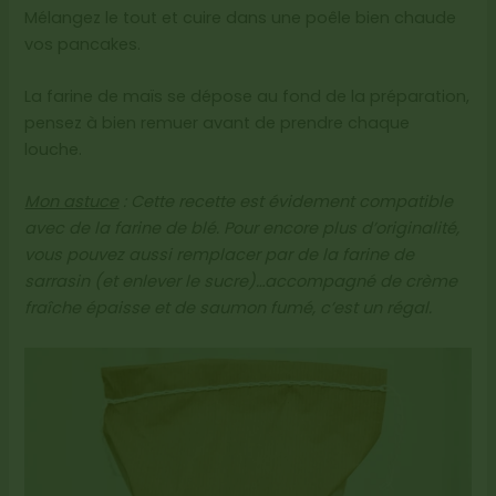
Mélangez le tout et cuire dans une poêle bien chaude
vos pancakes.
La farine de maïs se dépose au fond de la préparation,
pensez à bien remuer avant de prendre chaque
louche.
Mon astuce
: Cette recette est évidement compatible
avec de la farine de blé. Pour encore plus d’originalité,
vous pouvez aussi remplacer par de la farine de
sarrasin (et enlever le sucre)…accompagné de crème
fraîche épaisse et de saumon fumé, c’est un régal.