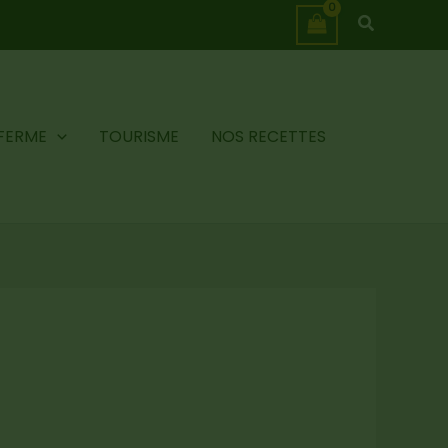
Recherch
 FERME
TOURISME
NOS RECETTES